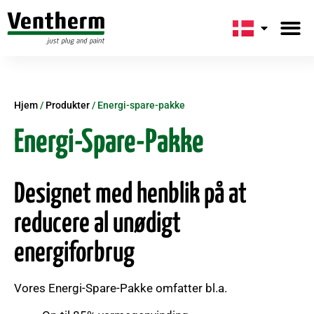
Hjem
/
Produkter
/
Energi-spare-pakke
Energi-Spare-Pakke
Designet med henblik på at
reducere al unødigt
energiforbrug
Vores Energi-Spare-Pakke omfatter bl.a.