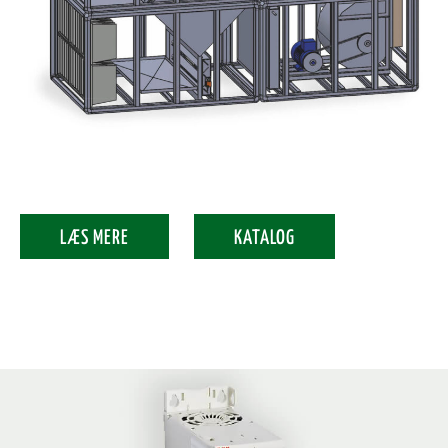
LÆS MERE
KATALOG