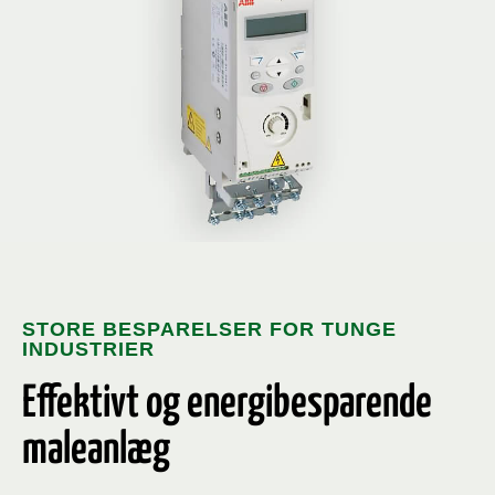
STORE BESPARELSER FOR TUNGE
INDUSTRIER
Effektivt og energibesparende
maleanlæg