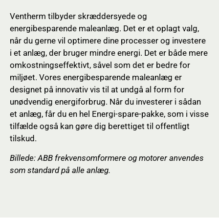
Ventherm tilbyder skræddersyede og
energibesparende maleanlæg. Det er et oplagt valg,
når du gerne vil optimere dine processer og investere
i et anlæg, der bruger mindre energi. Det er både mere
omkostningseffektivt, såvel som det er bedre for
miljøet. Vores energibesparende maleanlæg er
designet på innovativ vis til at undgå al form for
unødvendig energiforbrug. Når du investerer i sådan
et anlæg, får du en hel Energi-spare-pakke, som i visse
tilfælde også kan gøre dig berettiget til offentligt
tilskud.
Billede: ABB frekvensomformere og motorer
anvendes
som standard på alle anlæg.