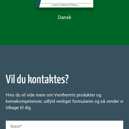
Dansk
Vil du kontaktes?
Hvis du vil vide mere om Ventherm’s produkter og
kernekompetencer, udfyld venligst formularen og så vender vi
tilbage til dig.