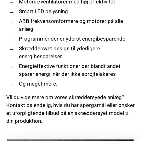
Motorer/ventilatorer med høj effektivitet
Smart LED belysning
ABB frekvensomformere og motorer på alle
anlæg
Programmer der er yderst energibesparende
Skræddersyet design til yderligere
energibesparelser
Energieffektive funktioner der blandt andet
sparer energi, når der ikke sprøjtelakeres
Og meget mere.
Vil du vide mere om vores skræddersyede anlæg?
Kontakt os endelig, hvis du har spørgsmål eller ønsker
et uforpligtende tilbud på en skræddersyet model til
din produktion.