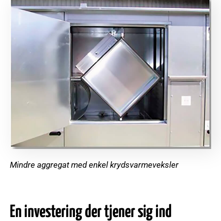
Mindre aggregat med enkel krydsvarmeveksler
En investering der tjener sig ind