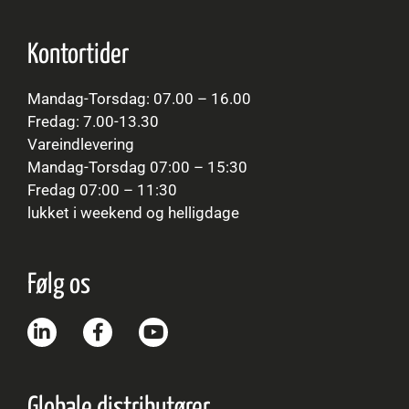
Kontortider
Mandag-Torsdag: 07.00 – 16.00
Fredag: 7.00-13.30
Vareindlevering
Mandag-Torsdag 07:00 – 15:30
Fredag 07:00 – 11:30
lukket i weekend og helligdage
Følg os
Globale distributører