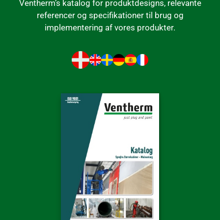
Ventherm’s katalog for produktdesigns, relevante
referencer og specifikationer til brug og
implementering af vores produkter.