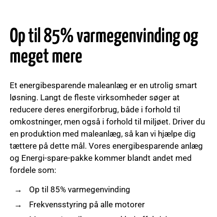
Op til 85% varmegenvinding og
meget mere
Et energibesparende maleanlæg er en utrolig smart
løsning. Langt de fleste virksomheder søger at
reducere deres energiforbrug, både i forhold til
omkostninger, men også i forhold til miljøet. Driver du
en produktion med maleanlæg, så kan vi hjælpe dig
tættere på dette mål. Vores energibesparende anlæg
og Energi-spare-pakke kommer blandt andet med
fordele som:
Op til 85% varmegenvinding
Frekvensstyring på alle motorer