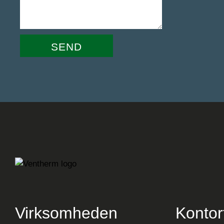
SEND
Virksomheden
Kontor