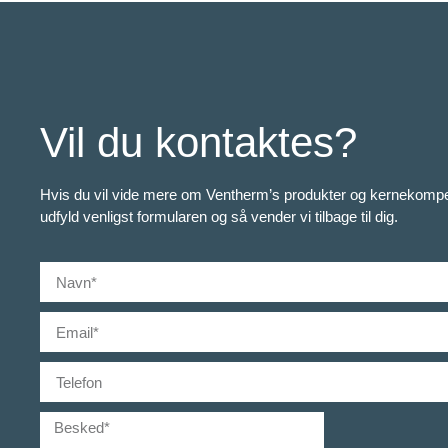
Vil du kontaktes?
Hvis du vil vide mere om Ventherm’s produkter og kernekompe
udfyld venligst formularen og så vender vi tilbage til dig.