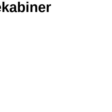
ekabiner