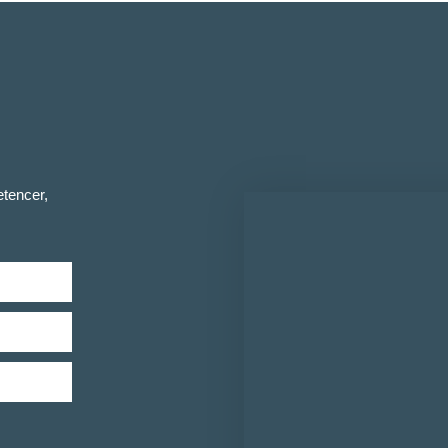
tencer,