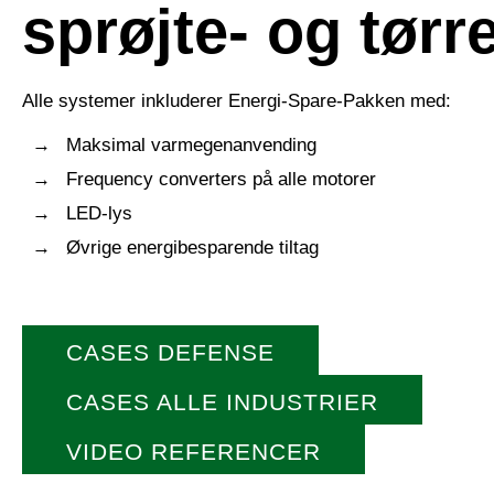
sprøjte- og tørr
Alle systemer inkluderer Energi-Spare-Pakken med:
Maksimal varmegenanvending
Frequency converters på alle motorer
LED-lys
Øvrige energibesparende tiltag
CASES DEFENSE
CASES ALLE INDUSTRIER
VIDEO REFERENCER