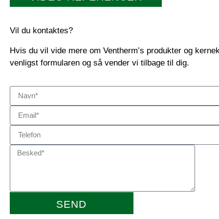
Vil du kontaktes?
Hvis du vil vide mere om Ventherm’s produkter og kerne
venligst formularen og så vender vi tilbage til dig.
SEND