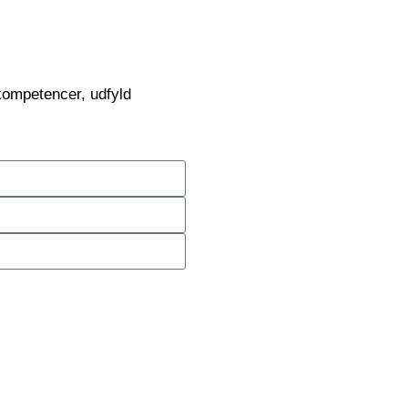
kompetencer, udfyld