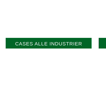
CASES ALLE INDUSTRIER