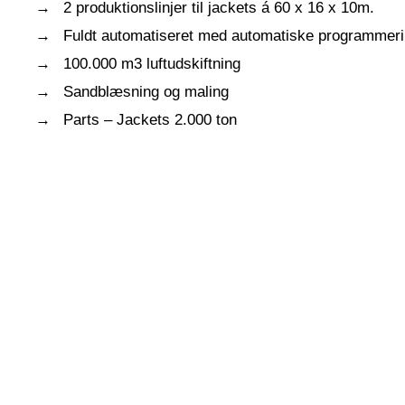
2 produktionslinjer til jackets á 60 x 16 x 10m.
Fuldt automatiseret med automatiske programmeri
100.000 m3 luftudskiftning
Sandblæsning og maling
Parts – Jackets 2.000 ton