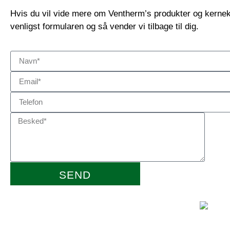
Hvis du vil vide mere om Ventherm’s produkter og kerne
venligst formularen og så vender vi tilbage til dig.
SEND