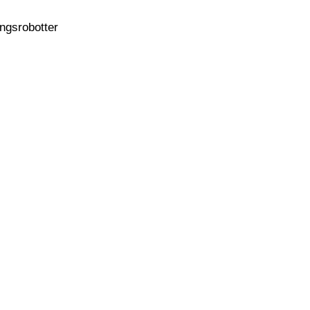
ngsrobotter