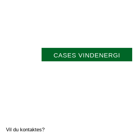
CASES VINDENERGI
Vil du kontaktes?