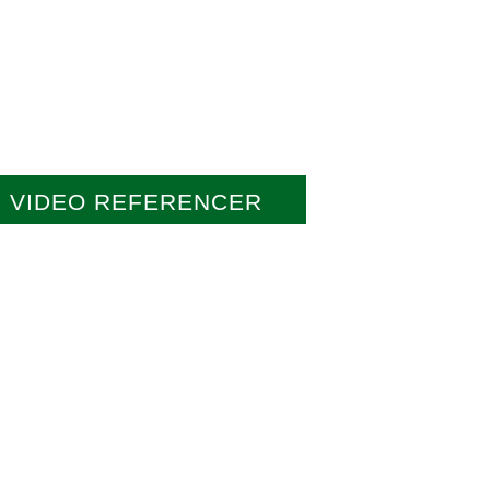
VIDEO REFERENCER